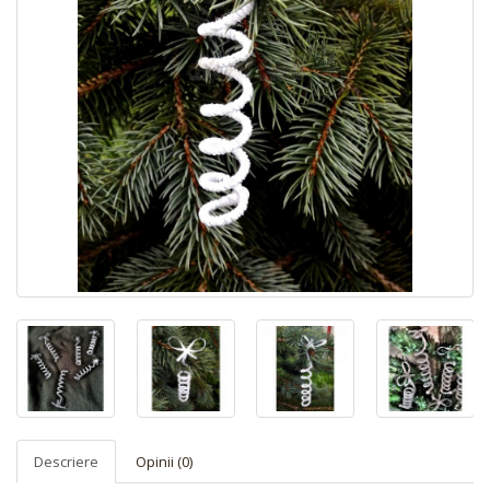
Descriere
Opinii (0)