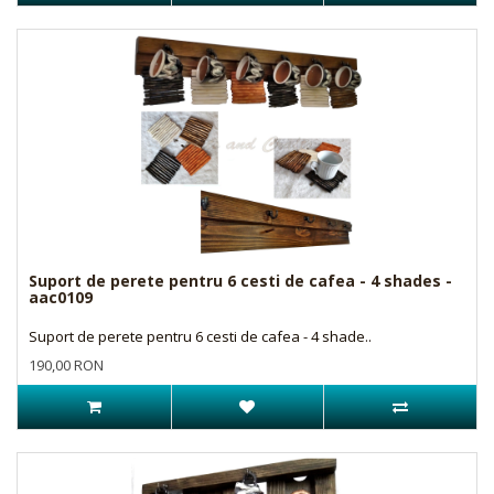
Suport de perete pentru 6 cesti de cafea - 4 shades -
aac0109
Suport de perete pentru 6 cesti de cafea - 4 shade..
190,00 RON