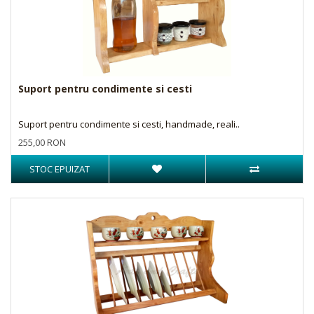
Suport pentru condimente si cesti
Suport pentru condimente si cesti, handmade, reali..
255,00 RON
STOC EPUIZAT