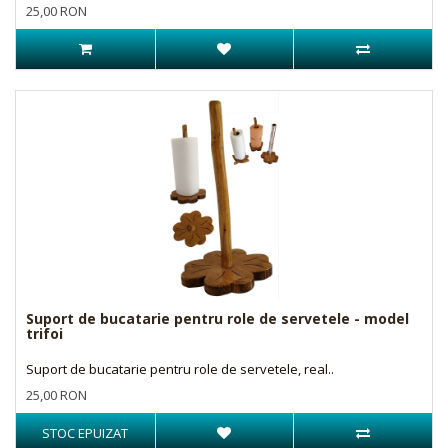
25,00 RON
Suport de bucatarie pentru role de servetele - model
trifoi
Suport de bucatarie pentru role de servetele, real..
25,00 RON
STOC EPUIZAT