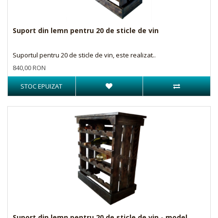
Suport din lemn pentru 20 de sticle de vin
Suportul pentru 20 de sticle de vin, este realizat..
840,00 RON
STOC EPUIZAT
Suport din lemn pentru 20 de sticle de vin - model