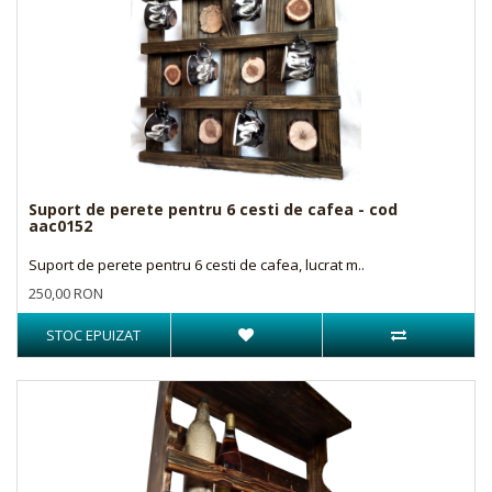
Suport de perete pentru 6 cesti de cafea - cod
aac0152
Suport de perete pentru 6 cesti de cafea, lucrat m..
250,00 RON
STOC EPUIZAT