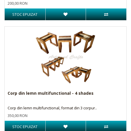
200,00 RON
STOC EPUIZAT
Corp din lemn multifunctional - 4 shades
Corp din lemn multifunctional, format din 3 corpur..
350,00 RON
STOC EPUIZAT