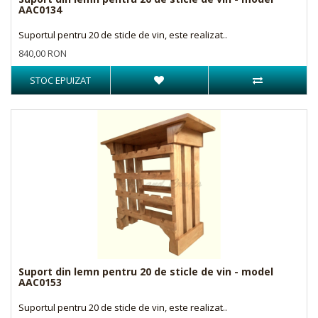
AAC0134
Suportul pentru 20 de sticle de vin, este realizat..
840,00 RON
STOC EPUIZAT
Suport din lemn pentru 20 de sticle de vin - model
AAC0153
Suportul pentru 20 de sticle de vin, este realizat..